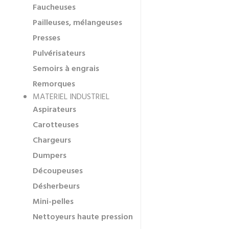
Faucheuses
Pailleuses, mélangeuses
Presses
Pulvérisateurs
Semoirs à engrais
Remorques
MATERIEL INDUSTRIEL
Aspirateurs
Carotteuses
Chargeurs
Dumpers
Découpeuses
Désherbeurs
Mini-pelles
Nettoyeurs haute pression