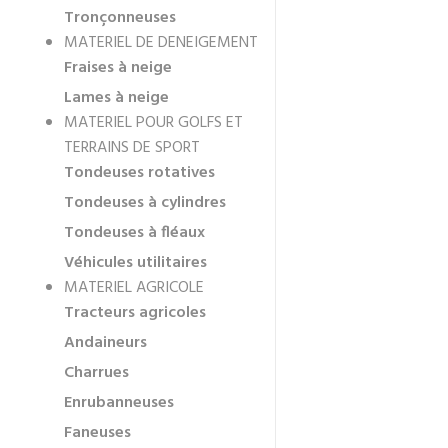
Tronçonneuses
MATERIEL DE DENEIGEMENT
Fraises à neige
Lames à neige
MATERIEL POUR GOLFS ET
TERRAINS DE SPORT
Tondeuses rotatives
Tondeuses à cylindres
Tondeuses à fléaux
Véhicules utilitaires
MATERIEL AGRICOLE
Tracteurs agricoles
Andaineurs
Charrues
Enrubanneuses
Faneuses