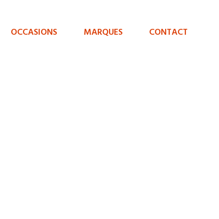
OCCASIONS
MARQUES
CONTACT