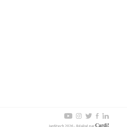
Axel
Jarditech 2026 - Réalisé par