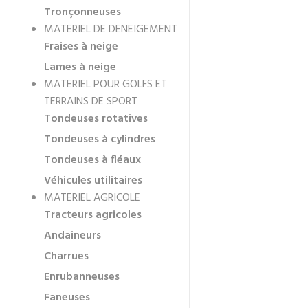
Tronçonneuses
MATERIEL DE DENEIGEMENT
Fraises à neige
Lames à neige
MATERIEL POUR GOLFS ET
TERRAINS DE SPORT
Tondeuses rotatives
Tondeuses à cylindres
Tondeuses à fléaux
Véhicules utilitaires
MATERIEL AGRICOLE
Tracteurs agricoles
Andaineurs
Charrues
Enrubanneuses
Faneuses