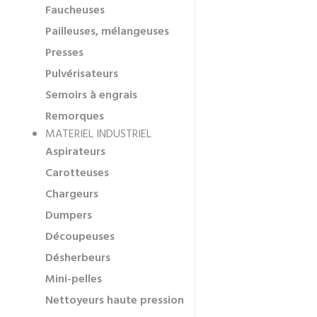
Faucheuses
Pailleuses, mélangeuses
Presses
Pulvérisateurs
Semoirs à engrais
Remorques
MATERIEL INDUSTRIEL
Aspirateurs
Carotteuses
Chargeurs
Dumpers
Découpeuses
Désherbeurs
Mini-pelles
Nettoyeurs haute pression