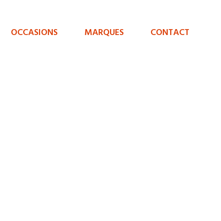
OCCASIONS
MARQUES
CONTACT