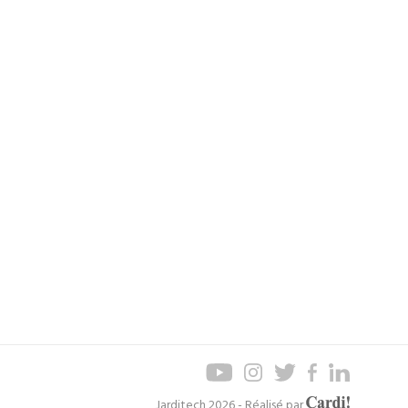
Axel
Jarditech 2026 - Réalisé par