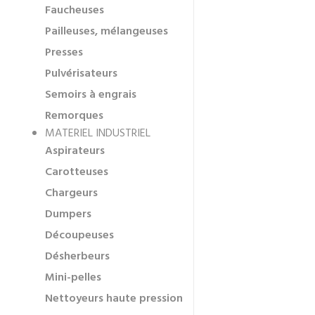
Faucheuses
Pailleuses, mélangeuses
Presses
Pulvérisateurs
Semoirs à engrais
Remorques
MATERIEL INDUSTRIEL
Aspirateurs
Carotteuses
Chargeurs
Dumpers
Découpeuses
Désherbeurs
Mini-pelles
Nettoyeurs haute pression