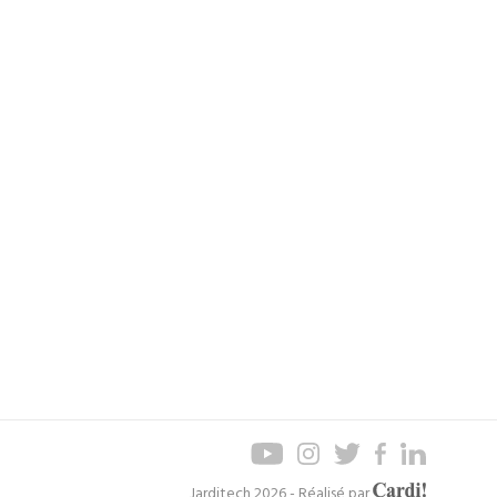
Axel
Jarditech 2026 - Réalisé par