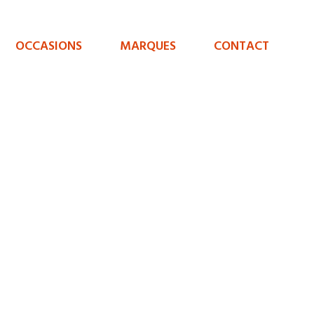
OCCASIONS
MARQUES
CONTACT