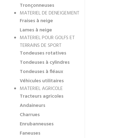
Tronçonneuses
MATERIEL DE DENEIGEMENT
Fraises à neige
Lames à neige
MATERIEL POUR GOLFS ET
TERRAINS DE SPORT
Tondeuses rotatives
Tondeuses à cylindres
Tondeuses à fléaux
Véhicules utilitaires
MATERIEL AGRICOLE
Tracteurs agricoles
Andaineurs
Charrues
Enrubanneuses
Faneuses