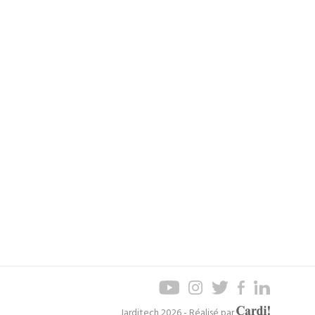
Axel
Jarditech 2026 - Réalisé par