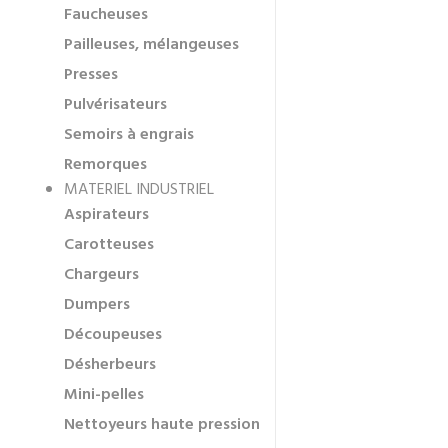
Faucheuses
Pailleuses, mélangeuses
Presses
Pulvérisateurs
Semoirs à engrais
Remorques
MATERIEL INDUSTRIEL
Aspirateurs
Carotteuses
Chargeurs
Dumpers
Découpeuses
Désherbeurs
Mini-pelles
Nettoyeurs haute pression