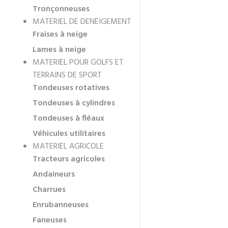
Tronçonneuses
MATERIEL DE DENEIGEMENT
Fraises à neige
Lames à neige
MATERIEL POUR GOLFS ET
TERRAINS DE SPORT
Tondeuses rotatives
Tondeuses à cylindres
Tondeuses à fléaux
Véhicules utilitaires
MATERIEL AGRICOLE
Tracteurs agricoles
Andaineurs
Charrues
Enrubanneuses
Faneuses