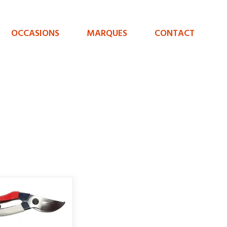
OCCASIONS
MARQUES
CONTACT