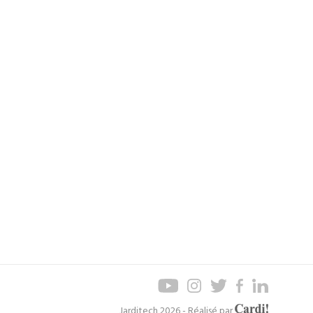
Axel
Jarditech 2026 - Réalisé par