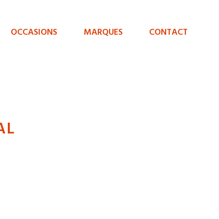
OCCASIONS
MARQUES
CONTACT
AL