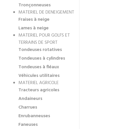
Tronçonneuses
MATERIEL DE DENEIGEMENT
Fraises à neige
Lames à neige
MATERIEL POUR GOLFS ET
TERRAINS DE SPORT
Tondeuses rotatives
Tondeuses à cylindres
Tondeuses à fléaux
Véhicules utilitaires
MATERIEL AGRICOLE
Tracteurs agricoles
Andaineurs
Charrues
Enrubanneuses
Faneuses