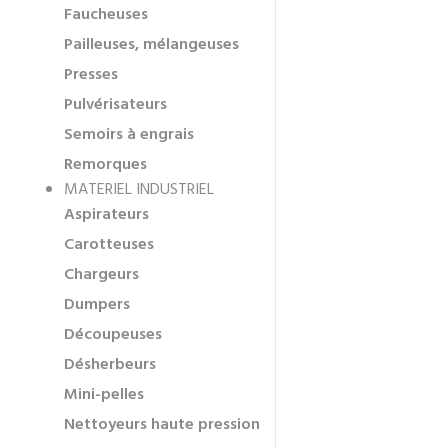
Faucheuses
Pailleuses, mélangeuses
Presses
Pulvérisateurs
Semoirs à engrais
Remorques
MATERIEL INDUSTRIEL
Aspirateurs
Carotteuses
Chargeurs
Dumpers
Découpeuses
Désherbeurs
Mini-pelles
Nettoyeurs haute pression