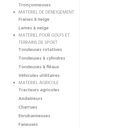
Tronçonneuses
MATERIEL DE DENEIGEMENT
Fraises à neige
Lames à neige
MATERIEL POUR GOLFS ET
TERRAINS DE SPORT
Tondeuses rotatives
Tondeuses à cylindres
Tondeuses à fléaux
Véhicules utilitaires
MATERIEL AGRICOLE
Tracteurs agricoles
Andaineurs
Charrues
Enrubanneuses
Faneuses