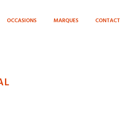
OCCASIONS
MARQUES
CONTACT
AL