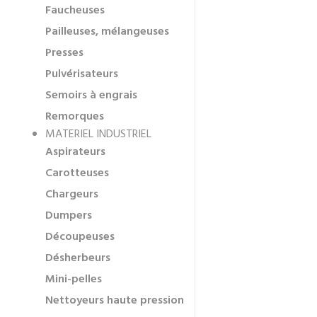
Faucheuses
Pailleuses, mélangeuses
Presses
Pulvérisateurs
Semoirs à engrais
Remorques
MATERIEL INDUSTRIEL
Aspirateurs
Carotteuses
Chargeurs
Dumpers
Découpeuses
Désherbeurs
Mini-pelles
Nettoyeurs haute pression