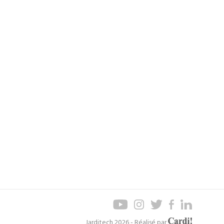
Axel
Jarditech 2026 - Réalisé par