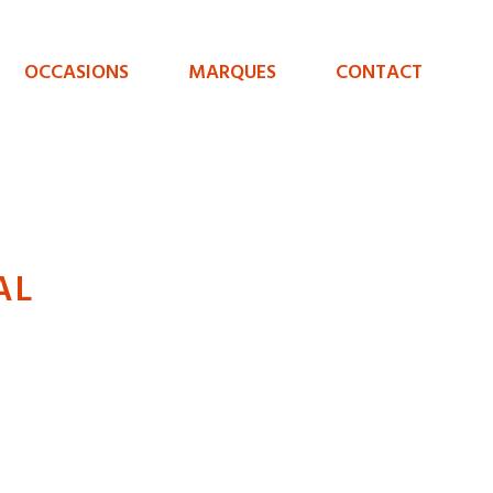
OCCASIONS
MARQUES
CONTACT
AL