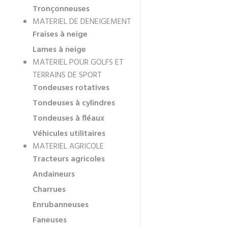
Tronçonneuses
MATERIEL DE DENEIGEMENT
Fraises à neige
Lames à neige
MATERIEL POUR GOLFS ET
TERRAINS DE SPORT
Tondeuses rotatives
Tondeuses à cylindres
Tondeuses à fléaux
Véhicules utilitaires
MATERIEL AGRICOLE
Tracteurs agricoles
Andaineurs
Charrues
Enrubanneuses
Faneuses