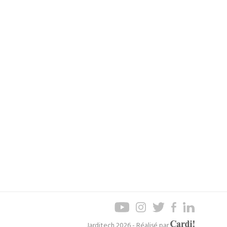
Axel
Jarditech 2026 - Réalisé par