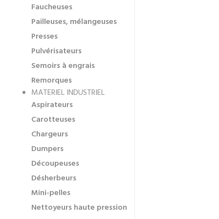
Faucheuses
Pailleuses, mélangeuses
Presses
Pulvérisateurs
Semoirs à engrais
Remorques
MATERIEL INDUSTRIEL
Aspirateurs
Carotteuses
Chargeurs
Dumpers
Découpeuses
Désherbeurs
Mini-pelles
Nettoyeurs haute pression