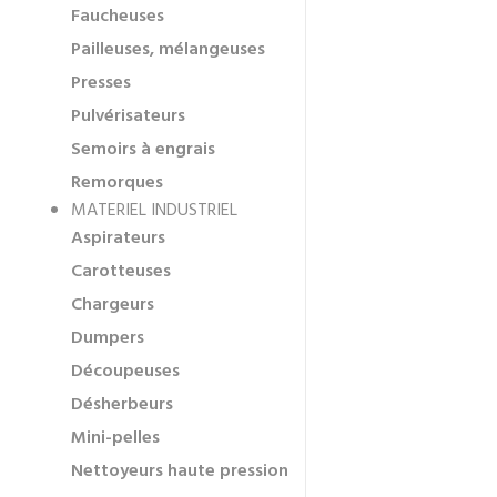
Faucheuses
Pailleuses, mélangeuses
Presses
Pulvérisateurs
Semoirs à engrais
Remorques
MATERIEL INDUSTRIEL
Aspirateurs
Carotteuses
Chargeurs
Dumpers
Découpeuses
Désherbeurs
Mini-pelles
Nettoyeurs haute pression