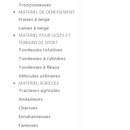
Tronçonneuses
MATERIEL DE DENEIGEMENT
Fraises à neige
Lames à neige
MATERIEL POUR GOLFS ET
TERRAINS DE SPORT
Tondeuses rotatives
Tondeuses à cylindres
Tondeuses à fléaux
Véhicules utilitaires
MATERIEL AGRICOLE
Tracteurs agricoles
Andaineurs
Charrues
Enrubanneuses
Faneuses