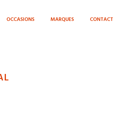
OCCASIONS
MARQUES
CONTACT
AL