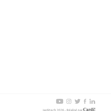
Axel
Jarditech 2026 - Réalisé par