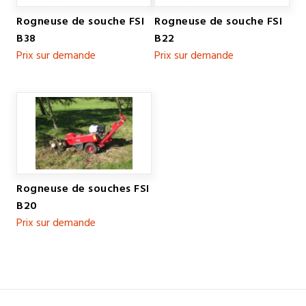
Rogneuse de souche FSI
Rogneuse de souche FSI
B38
B22
Prix sur demande
Prix sur demande
Rogneuse de souches FSI
B20
Prix sur demande