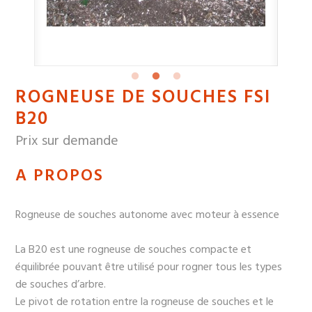
ROGNEUSE DE SOUCHES FSI
B20
Prix sur demande
A PROPOS
Rogneuse de souches autonome avec moteur à essence
La B20 est une rogneuse de souches compacte et
équilibrée pouvant être utilisé pour rogner tous les types
de souches d’arbre.
Le pivot de rotation entre la rogneuse de souches et le