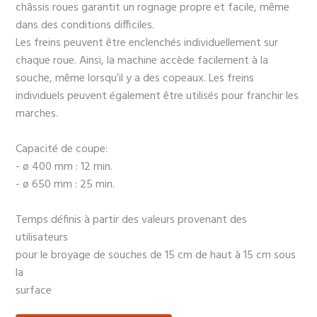
châssis roues garantit un rognage propre et facile, même
dans des conditions difficiles.
Les freins peuvent être enclenchés individuellement sur
chaque roue. Ainsi, la machine accède facilement à la
souche, même lorsqu’il y a des copeaux. Les freins
individuels peuvent également être utilisés pour franchir les
marches.
Capacité de coupe:
- ø 400 mm : 12 min.
- ø 650 mm : 25 min.
Temps définis à partir des valeurs provenant des
utilisateurs
pour le broyage de souches de 15 cm de haut à 15 cm sous
la
surface