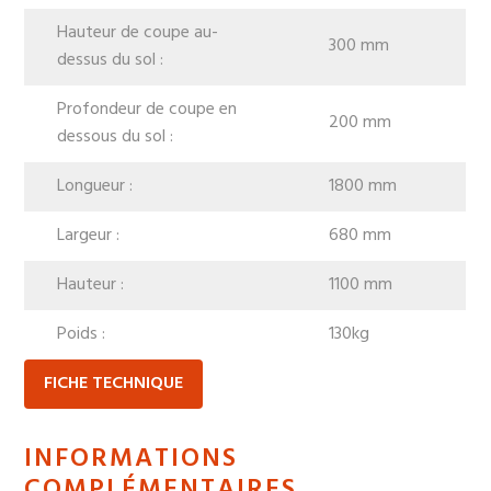
Hauteur de coupe au-
300 mm
dessus du sol :
Profondeur de coupe en
200 mm
dessous du sol :
Longueur :
1800 mm
Largeur :
680 mm
Hauteur :
1100 mm
Poids :
130kg
FICHE TECHNIQUE
INFORMATIONS
COMPLÉMENTAIRES