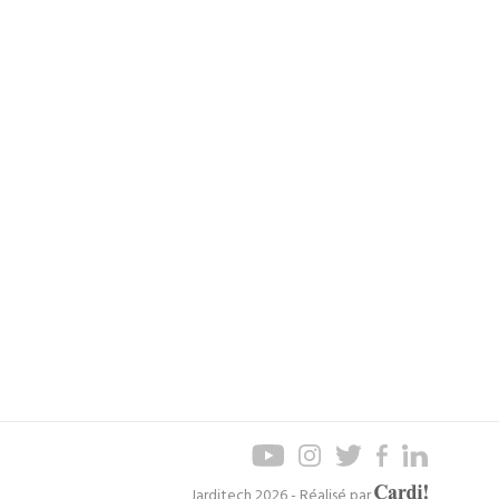
Axel
Jarditech 2026 - Réalisé par