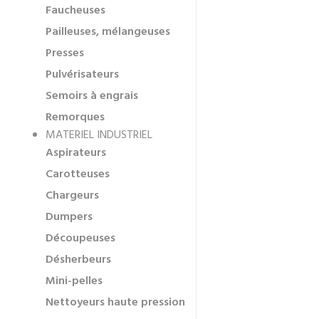
Faucheuses
Pailleuses, mélangeuses
Presses
Pulvérisateurs
Semoirs à engrais
Remorques
MATERIEL INDUSTRIEL
Aspirateurs
Carotteuses
Chargeurs
Dumpers
Découpeuses
Désherbeurs
Mini-pelles
Nettoyeurs haute pression