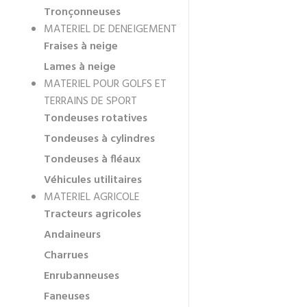
Tronçonneuses
MATERIEL DE DENEIGEMENT
Fraises à neige
Lames à neige
MATERIEL POUR GOLFS ET
TERRAINS DE SPORT
Tondeuses rotatives
Tondeuses à cylindres
Tondeuses à fléaux
Véhicules utilitaires
MATERIEL AGRICOLE
Tracteurs agricoles
Andaineurs
Charrues
Enrubanneuses
Faneuses