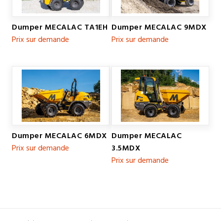
Dumper MECALAC TA1EH
Dumper MECALAC 9MDX
Prix sur demande
Prix sur demande
Dumper MECALAC 6MDX
Dumper MECALAC
Prix sur demande
3.5MDX
Prix sur demande