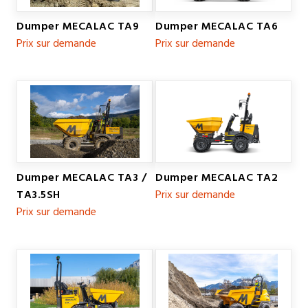
Dumper MECALAC TA9
Dumper MECALAC TA6
Prix sur demande
Prix sur demande
Dumper MECALAC TA3 /
Dumper MECALAC TA2
TA3.5SH
Prix sur demande
Prix sur demande