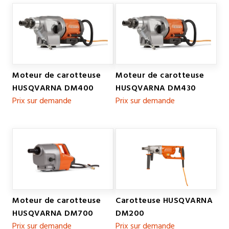
Moteur de carotteuse
Moteur de carotteuse
HUSQVARNA DM400
HUSQVARNA DM430
Prix sur demande
Prix sur demande
Moteur de carotteuse
Carotteuse HUSQVARNA
HUSQVARNA DM700
DM200
Prix sur demande
Prix sur demande