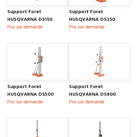
Support Foret
Support Foret
HUSQVARNA DS150
HUSQVARNA DS250
Prix sur demande
Prix sur demande
Support Foret
Support Foret
HUSQVARNA DS500
HUSQVARNA DS900
Prix sur demande
Prix sur demande