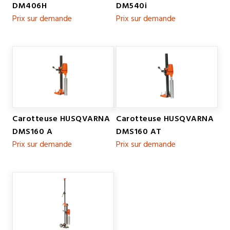
DM406H
DM540i
Prix sur demande
Prix sur demande
Carotteuse HUSQVARNA
Carotteuse HUSQVARNA
DMS160 A
DMS160 AT
Prix sur demande
Prix sur demande