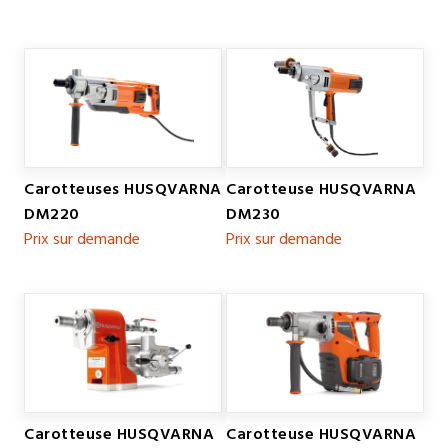
Carotteuses HUSQVARNA
Carotteuse HUSQVARNA
DM220
DM230
Prix sur demande
Prix sur demande
Carotteuse HUSQVARNA
Carotteuse HUSQVARNA