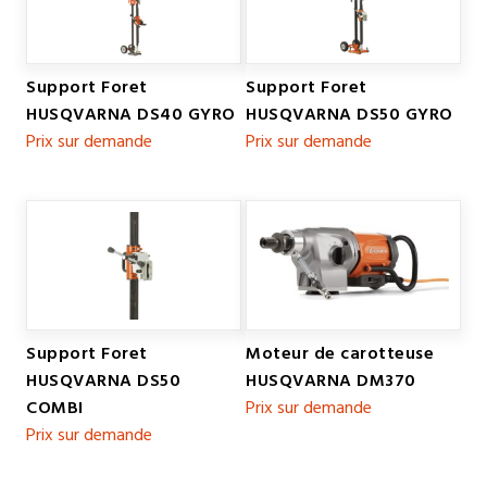
Support Foret
Support Foret
HUSQVARNA DS40 GYRO
HUSQVARNA DS50 GYRO
Prix sur demande
Prix sur demande
Support Foret
Moteur de carotteuse
HUSQVARNA DS50
HUSQVARNA DM370
COMBI
Prix sur demande
Prix sur demande