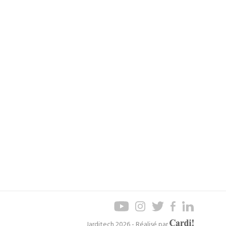
Axel
Jarditech 2026 - Réalisé par