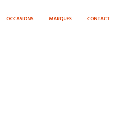
OCCASIONS
MARQUES
CONTACT