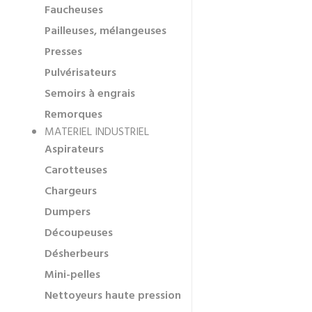
Faucheuses
Pailleuses, mélangeuses
Presses
Pulvérisateurs
Semoirs à engrais
Remorques
MATERIEL INDUSTRIEL
Aspirateurs
Carotteuses
Chargeurs
Dumpers
Découpeuses
Désherbeurs
Mini-pelles
Nettoyeurs haute pression