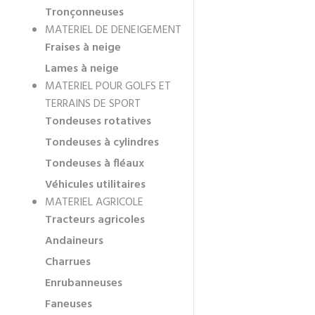
Tronçonneuses
MATERIEL DE DENEIGEMENT
Fraises à neige
Lames à neige
MATERIEL POUR GOLFS ET
TERRAINS DE SPORT
Tondeuses rotatives
Tondeuses à cylindres
Tondeuses à fléaux
Véhicules utilitaires
MATERIEL AGRICOLE
Tracteurs agricoles
Andaineurs
Charrues
Enrubanneuses
Faneuses