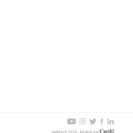
Axel
Jarditech 2026 - Réalisé par