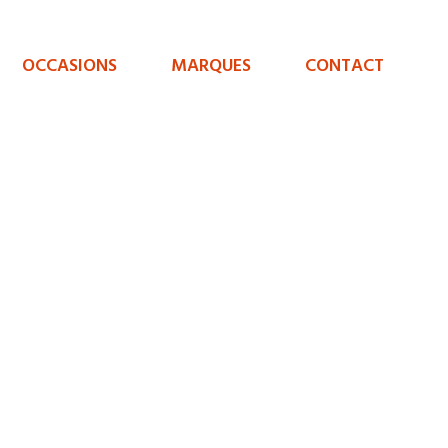
OCCASIONS
MARQUES
CONTACT