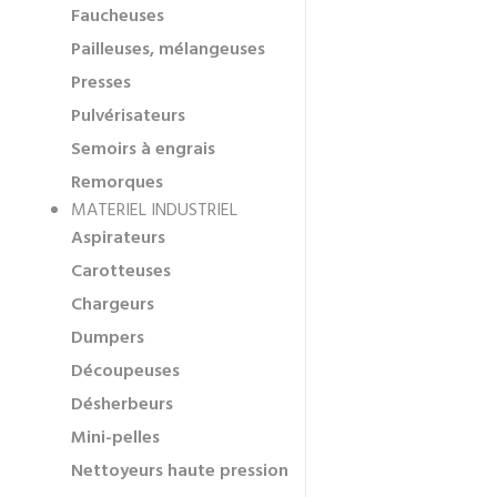
Faucheuses
Pailleuses, mélangeuses
Presses
Pulvérisateurs
Semoirs à engrais
Remorques
MATERIEL INDUSTRIEL
Aspirateurs
Carotteuses
Chargeurs
Dumpers
Découpeuses
Désherbeurs
Mini-pelles
Nettoyeurs haute pression