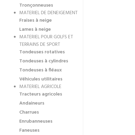
Tronçonneuses
MATERIEL DE DENEIGEMENT
Fraises à neige
Lames à neige
MATERIEL POUR GOLFS ET
TERRAINS DE SPORT
Tondeuses rotatives
Tondeuses à cylindres
Tondeuses à fléaux
Véhicules utilitaires
MATERIEL AGRICOLE
Tracteurs agricoles
Andaineurs
Charrues
Enrubanneuses
Faneuses