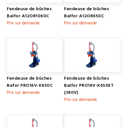
Fendeuse de bûches
Fendeuse de bûches
Balfor A12OR1060C
Balfor A12OR650C
Prix sur demande
Prix sur demande
Fendeuse de bûches
Fendeuse de bûches
Bafor PRO16V-K650C
Balfor PRO16V-K650ET
Prix sur demande
(380V)
Prix sur demande