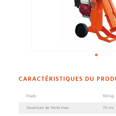
CARACTÉRISTIQUES DU PROD
Poids :
190 kg
Ouverture de fente max :
70 cm