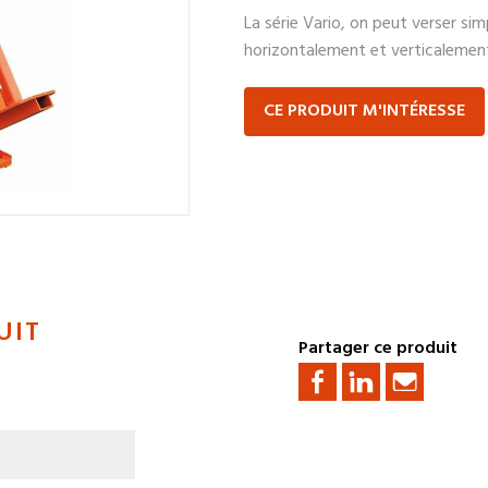
La série Vario, on peut verser s
horizontalement et verticalemen
CE PRODUIT M'INTÉRESSE
UIT
Partager ce produit