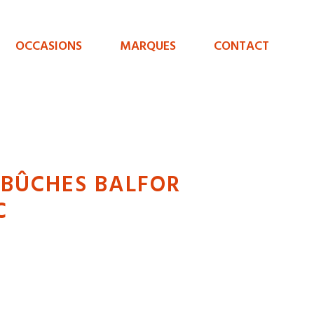
OCCASIONS
MARQUES
CONTACT
 BÛCHES BALFOR
C