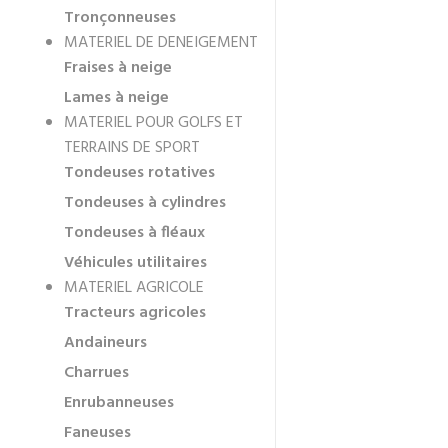
Tronçonneuses
MATERIEL DE DENEIGEMENT
Fraises à neige
Lames à neige
MATERIEL POUR GOLFS ET
TERRAINS DE SPORT
Tondeuses rotatives
Tondeuses à cylindres
Tondeuses à fléaux
Véhicules utilitaires
MATERIEL AGRICOLE
Tracteurs agricoles
Andaineurs
Charrues
Enrubanneuses
Faneuses