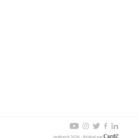
Axel
Jarditech 2026 - Réalisé par