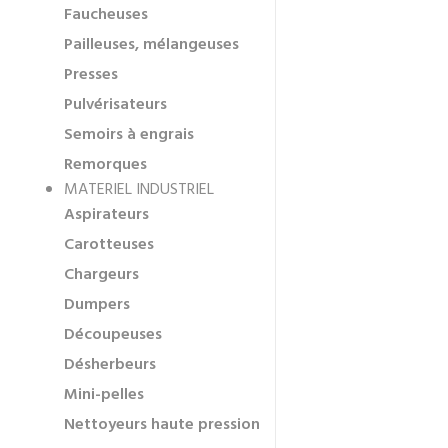
Faucheuses
Pailleuses, mélangeuses
Presses
Pulvérisateurs
Semoirs à engrais
Remorques
MATERIEL INDUSTRIEL
Aspirateurs
Carotteuses
Chargeurs
Dumpers
Découpeuses
Désherbeurs
Mini-pelles
Nettoyeurs haute pression