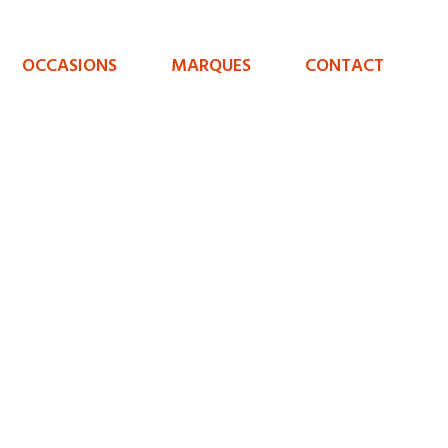
OCCASIONS
MARQUES
CONTACT