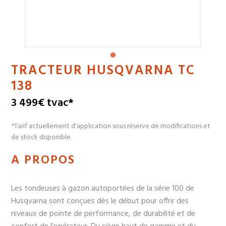
TRACTEUR HUSQVARNA TC
138
3 499€ tvac*
*Tarif actuellement d'application sous réserve de modifications et
de stock disponible
A PROPOS
Les tondeuses à gazon autoportées de la série 100 de
Husqvarna sont conçues dès le début pour offrir des
niveaux de pointe de performance, de durabilité et de