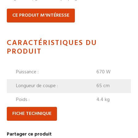
CE PRODUIT M'INTÉRESSE
CARACTÉRISTIQUES DU
PRODUIT
Puissance :
670 W
Longueur de coupe :
65 cm
Poids :
4.4 kg
FICHE TECHNIQUE
Partager ce produit