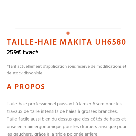
TAILLE-HAIE MAKITA UH6580
259€ tvac*
*Tarif actuellement d'application sous réserve de modifications et
de stock disponible
A PROPOS
Taille-haie professionnel puissant à lamier 65cm pour les
travaux de taille intensifs de haies à grosses branches.
Taille facile aussi bien du dessus que des côtés de haies et
prise en main ergonomique pour les droitiers ainsi que pour
les gauchers, grâce à la triple poignée arrière.