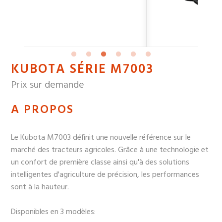
KUBOTA SÉRIE M7003
Prix sur demande
A PROPOS
Le Kubota M7003 définit une nouvelle référence sur le
marché des tracteurs agricoles. Grâce à une technologie et
un confort de première classe ainsi qu'à des solutions
intelligentes d'agriculture de précision, les performances
sont à la hauteur.
Disponibles en 3 modèles: