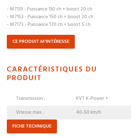
- M7133 - Puissance 130 ch + boost 20 ch
- M7153 - Puissance 150 ch + boost 20 ch
- M7173 - Puissance 170 ch + boost 5 ch
CE PRODUIT M'INTÉRESSE
CARACTÉRISTIQUES DU
PRODUIT
Transmission :
KVT K-Power +
Vitesse max. :
40-50 km/h
FICHE TECHNIQUE