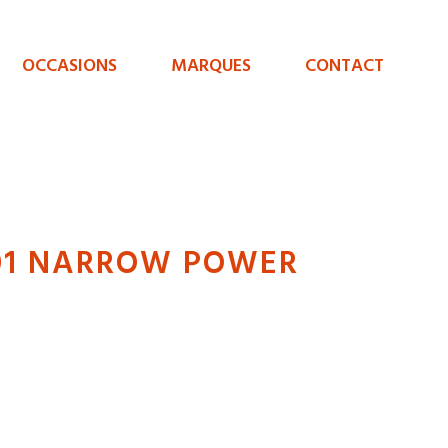
OCCASIONS
MARQUES
CONTACT
01 NARROW POWER