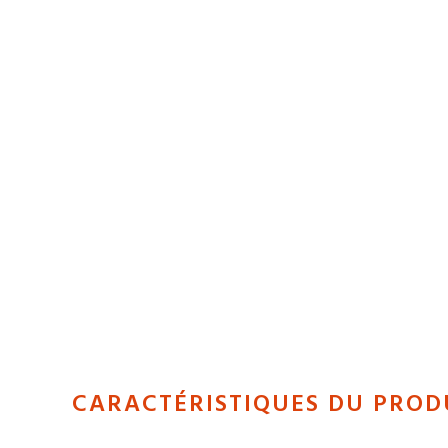
CARACTÉRISTIQUES DU PROD