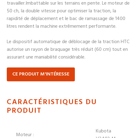
travailler.Imbattable sur les terrains en pente. Le moteur de
50 ch, la double vitesse pour optimiser la traction, la
rapidité de déplacement et le bac de ramassage de 1400
litres rendent la machine extrêmement performante.
Le dispositif automatique de déblocage de la traction HTC
autorise un rayon de braquage très réduit (60 cm) tout en
assurant une maniabilité considérable.
CE PRODUIT M'INTÉRESSE
CARACTÉRISTIQUES DU
PRODUIT
Kubota
Moteur :