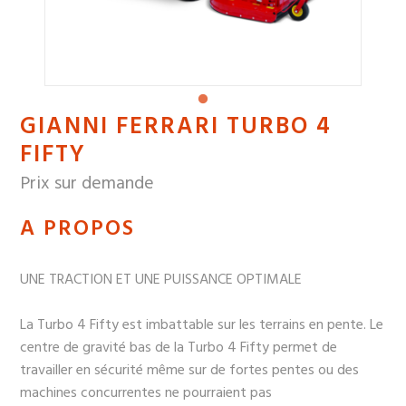
GIANNI FERRARI TURBO 4
FIFTY
Prix sur demande
A PROPOS
UNE TRACTION ET UNE PUISSANCE OPTIMALE
La Turbo 4 Fifty est imbattable sur les terrains en pente. Le
centre de gravité bas de la Turbo 4 Fifty permet de
travailler en sécurité même sur de fortes pentes ou des
machines concurrentes ne pourraient pas