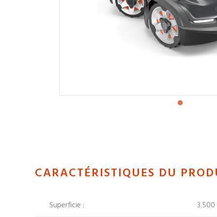
CARACTÉRISTIQUES DU PROD
Superficie :
3.500