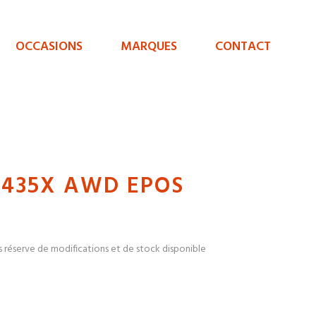
OCCASIONS
MARQUES
CONTACT
435X AWD EPOS
s réserve de modifications et de stock disponible