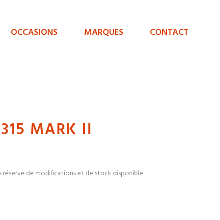
OCCASIONS
MARQUES
CONTACT
15 MARK II
s réserve de modifications et de stock disponible