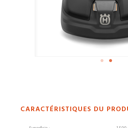
CARACTÉRISTIQUES DU PROD