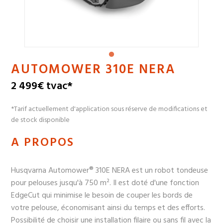
AUTOMOWER 310E NERA
2 499€ tvac*
*Tarif actuellement d'application sous réserve de modifications et
de stock disponible
A PROPOS
Husqvarna Automower® 310E NERA est un robot tondeuse
pour pelouses jusqu'à 750 m². Il est doté d'une fonction
EdgeCut qui minimise le besoin de couper les bords de
votre pelouse, économisant ainsi du temps et des efforts.
Possibilité de choisir une installation filaire ou sans fil avec la