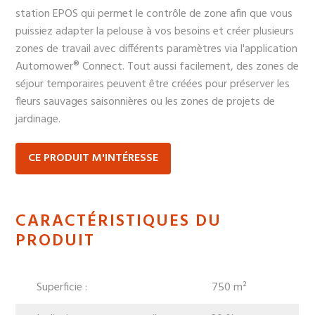
station EPOS qui permet le contrôle de zone afin que vous
puissiez adapter la pelouse à vos besoins et créer plusieurs
zones de travail avec différents paramètres via l'application
Automower® Connect. Tout aussi facilement, des zones de
séjour temporaires peuvent être créées pour préserver les
fleurs sauvages saisonnières ou les zones de projets de
jardinage.
CE PRODUIT M'INTÉRESSE
CARACTÉRISTIQUES DU
PRODUIT
Superficie :
750 m²